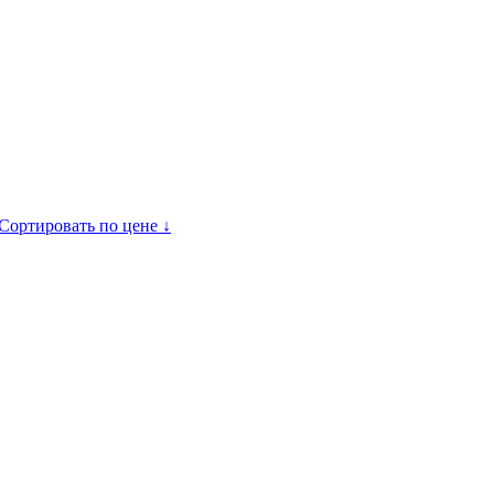
Сортировать по цене ↓