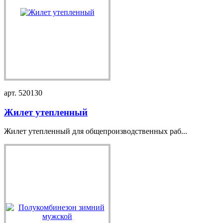
арт. 520130
Жилет утепленный
Жилет утепленный для общепроизводственных раб...