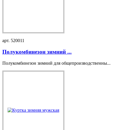
арт. 520011
Полукомбинезон зимний ...
Полукомбинезон зимний для общепроизводственны...