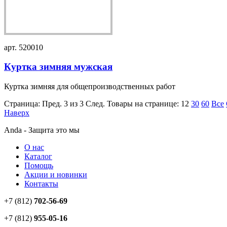
арт. 520010
Куртка зимняя мужская
Куртка зимняя для общепроизводственных работ
Страница:
Пред.
3 из 3
След.
Товары на странице:
12
30
60
Все
Наверх
Anda - Защита это мы
О нас
Каталог
Помощь
Акции и новинки
Контакты
+7 (812)
702-56-69
+7 (812)
955-05-16