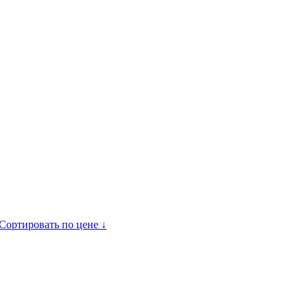
Сортировать по цене ↓