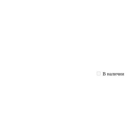
В наличии