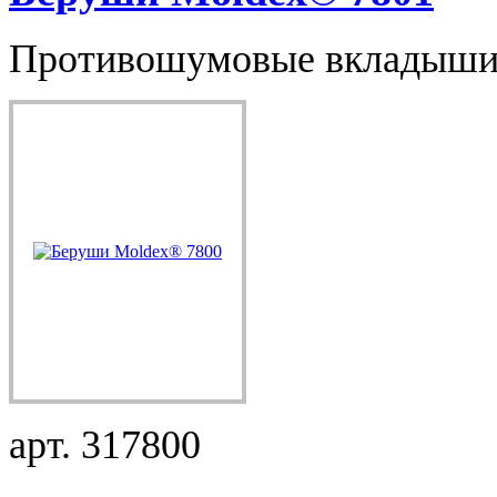
Противошумовые вкладыши 
арт. 317800