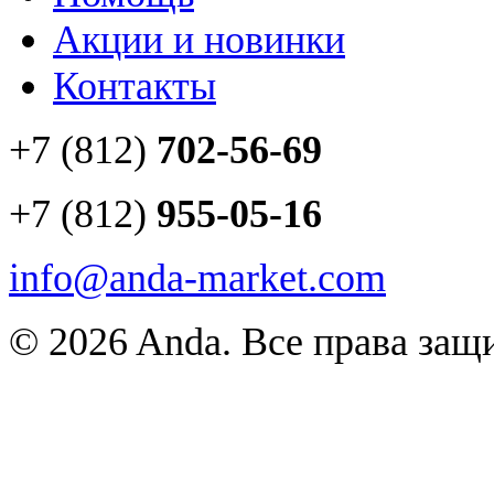
Акции и новинки
Контакты
+7 (812)
702-56-69
+7 (812)
955-05-16
info@anda-market.com
© 2026 Anda. Все права за