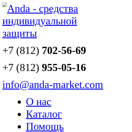
+7 (812)
702-56-69
+7 (812)
955-05-16
info@anda-market.com
О нас
Каталог
Помощь