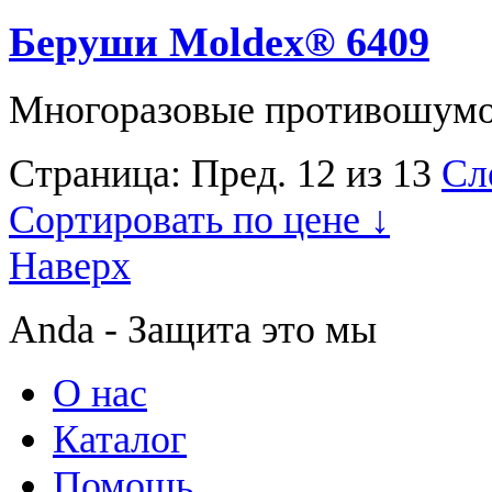
Беруши Moldex® 6409
Многоразовые противошумов
Страница:
Пред.
12 из 13
Сл
Сортировать по цене ↓
Наверх
Anda - Защита это мы
О нас
Каталог
Помощь