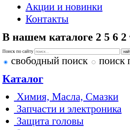
Акции и новинки
Контакты
В нашем каталоге
2
5
6
2
Поиск по сайту
свободный поиск
поиск 
Каталог
Химия, Масла, Смазки
Запчасти и электроника
Защита головы