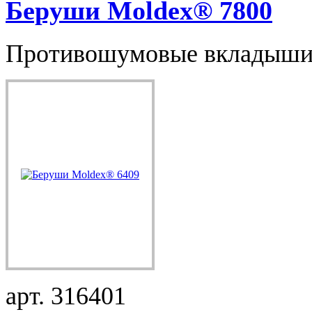
Беруши Moldex® 7800
Противошумовые вкладыши 
арт. 316401