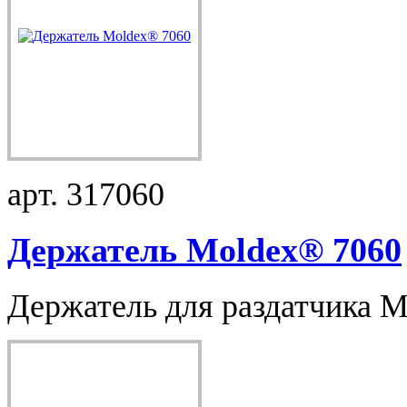
арт. 317060
Держатель Moldex® 7060
Держатель для раздатчика M