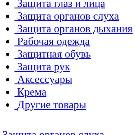
Защита глаз и лица
Защита органов слуха
Защита органов дыхания
Рабочая одежда
Защитная обувь
Защита рук
Аксессуары
Крема
Другие товары
Защита органов слуха