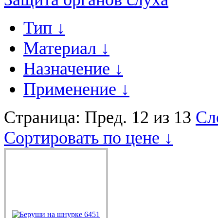
Тип
↓
Материал
↓
Назначение
↓
Применение
↓
Страница:
Пред.
12 из 13
Сл
Сортировать по цене ↓