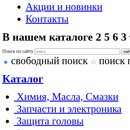
Акции и новинки
Контакты
В нашем каталоге
2
5
6
3
Поиск по сайту
свободный поиск
поиск 
Каталог
Химия, Масла, Смазки
Запчасти и электроника
Защита головы