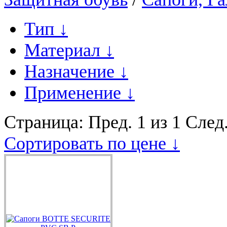
Тип
↓
Материал
↓
Назначение
↓
Применение
↓
Страница:
Пред.
1 из 1
След
Сортировать по цене ↓