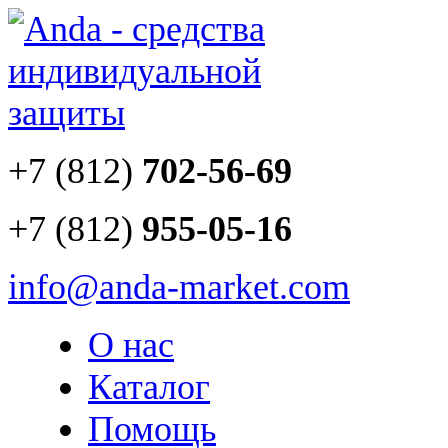
+7 (812)
702-56-69
+7 (812)
955-05-16
info@anda-market.com
О нас
Каталог
Помощь