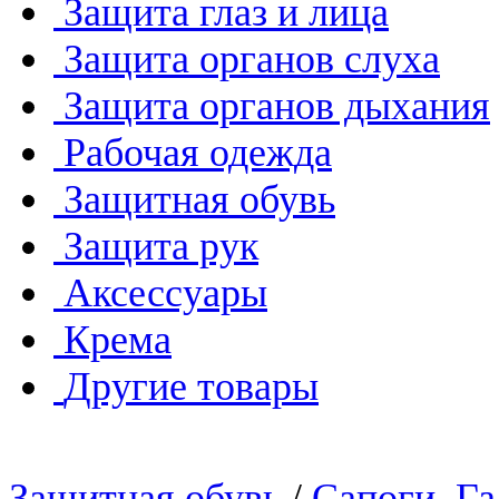
Защита глаз и лица
Защита органов слуха
Защита органов дыхания
Рабочая одежда
Защитная обувь
Защита рук
Аксессуары
Крема
Другие товары
Защитная обувь
/
Сапоги, Г