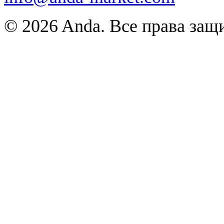
© 2026 Anda. Все права за