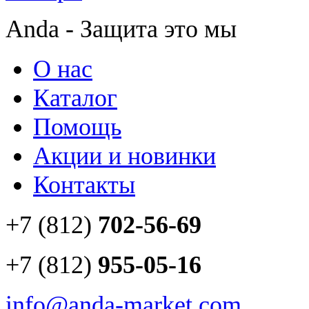
Anda - Защита это мы
О нас
Каталог
Помощь
Акции и новинки
Контакты
+7 (812)
702-56-69
+7 (812)
955-05-16
info@anda-market.com