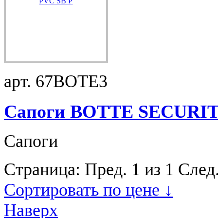
арт. 67BOTE3
Сапоги BOTTE SECURITE
Сапоги
Страница:
Пред.
1 из 1
След
Сортировать по цене ↓
Наверх