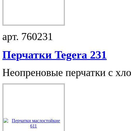
арт. 760231
Перчатки Tegera 231
Неопреновые перчатки с хлоп