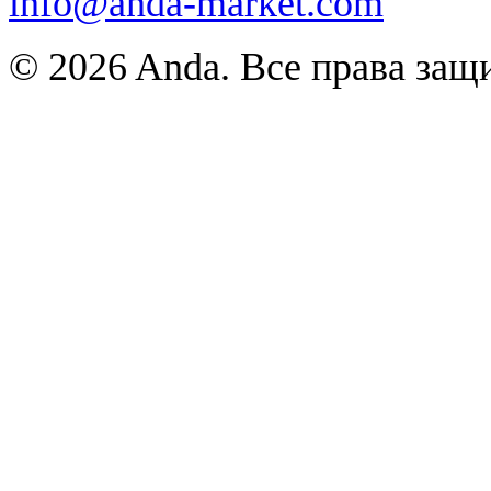
info@anda-market.com
© 2026 Anda. Все права за