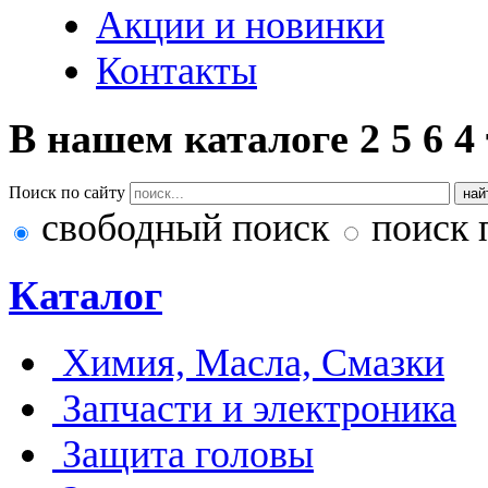
Акции и новинки
Контакты
В нашем каталоге
2
5
6
4
Поиск по сайту
свободный поиск
поиск 
Каталог
Химия, Масла, Смазки
Запчасти и электроника
Защита головы