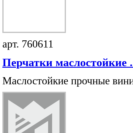
арт. 760611
Перчатки маслостойкие .
Маслостойкие прочные вини