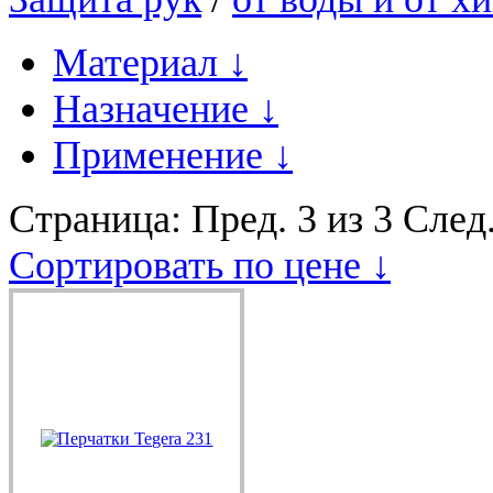
Материал
↓
Назначение
↓
Применение
↓
Страница:
Пред.
3 из 3
След
Сортировать по цене ↓