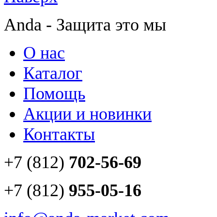
Anda - Защита это мы
О нас
Каталог
Помощь
Акции и новинки
Контакты
+7 (812)
702-56-69
+7 (812)
955-05-16