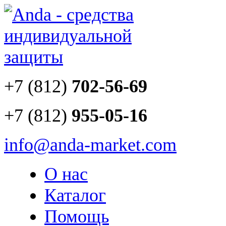
+7 (812)
702-56-69
+7 (812)
955-05-16
info@anda-market.com
О нас
Каталог
Помощь