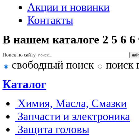
Акции и новинки
Контакты
В нашем каталоге
2
5
6
6
Поиск по сайту
свободный поиск
поиск 
Каталог
Химия, Масла, Смазки
Запчасти и электроника
Защита головы