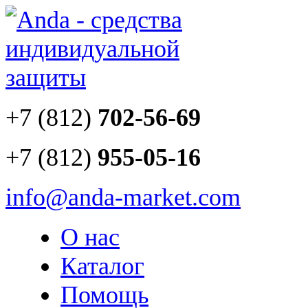
+7 (812)
702-56-69
+7 (812)
955-05-16
info@anda-market.com
О нас
Каталог
Помощь