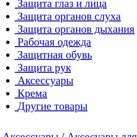
Защита глаз и лица
Защита органов слуха
Защита органов дыхания
Рабочая одежда
Защитная обувь
Защита рук
Аксессуары
Крема
Другие товары
Аксессуары
/
Аксесуары для