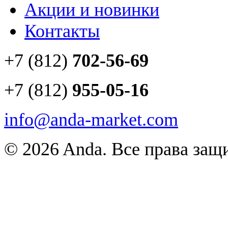
Акции и новинки
Контакты
+7 (812)
702-56-69
+7 (812)
955-05-16
info@anda-market.com
© 2026 Anda. Все права за