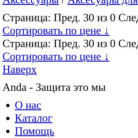
Страница:
Пред.
30 из 0
Сле
Сортировать по цене ↓
Страница:
Пред.
30 из 0
Сле
Сортировать по цене ↓
Наверх
Anda - Защита это мы
О нас
Каталог
Помощь